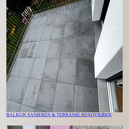
BALKON SANIEREN & TERRASSE RENOVIEREN