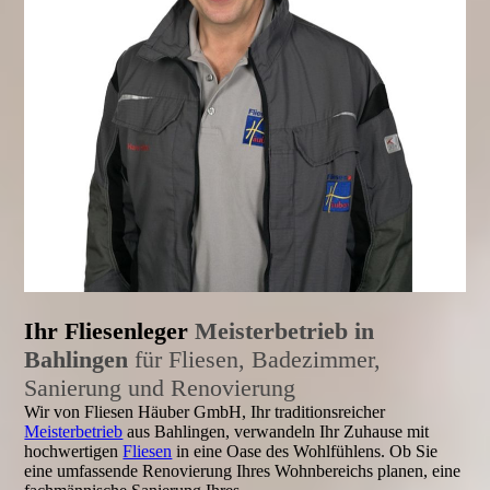
Ihr Fliesenleger
Meisterbetrieb in
Bahlingen
für Fliesen, Badezimmer,
Sanierung und Renovierung
Wir von Fliesen Häuber GmbH, Ihr traditionsreicher
Meisterbetrieb
aus Bahlingen, verwandeln Ihr Zuhause mit
hochwertigen
Fliesen
in eine Oase des Wohlfühlens. Ob Sie
eine umfassende Renovierung Ihres Wohnbereichs planen, eine