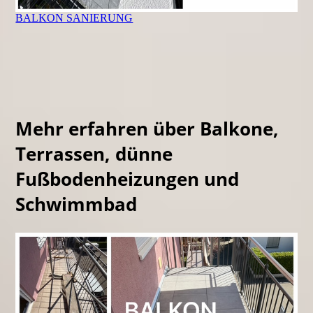
BALKON SANIERUNG
Mehr erfahren über Balkone,
Terrassen, dünne
Fußbodenheizungen und
Schwimmbad