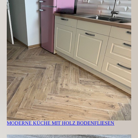
MODERNE KÜCHE MIT HOLZ BODENFLIESEN