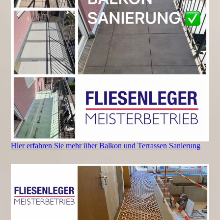
Hier erfahren Sie mehr über Balkon und Terrassen Sanierung