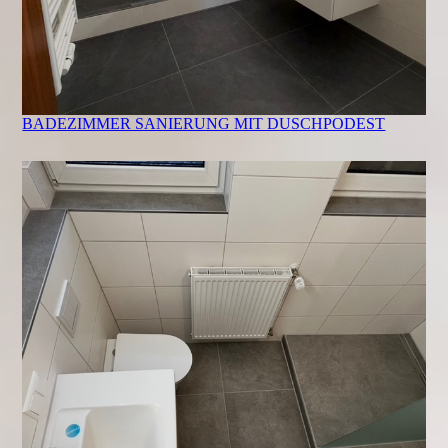
BADEZIMMER SANIERUNG MIT DUSCHPODEST