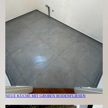
NEUE KÜCHE MIT GROßEN BODENFLIESEN