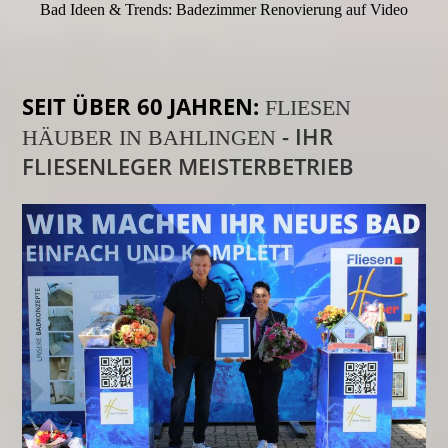
Bad Ideen & Trends: Badezimmer Renovierung auf Video
SEIT ÜBER 60 JAHREN:
FLIESEN
-
IHR
HÄUBER IN BAHLINGEN
FLIESENLEGER MEISTERBETRIEB