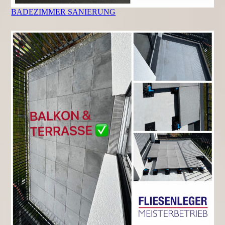
BADEZIMMER SANIERUNG