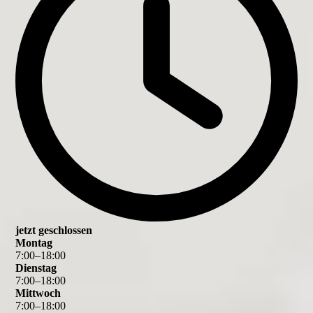
jetzt geschlossen
Montag
7
:
00
–
18
:
00
Dienstag
7
:
00
–
18
:
00
Mittwoch
7
:
00
–
18
:
00