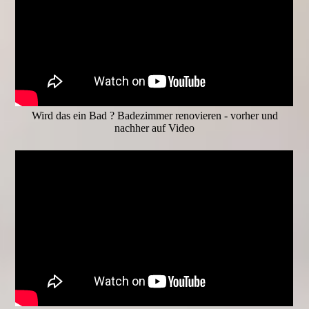
Wird das ein Bad ? Badezimmer renovieren - vorher und
nachher auf Video