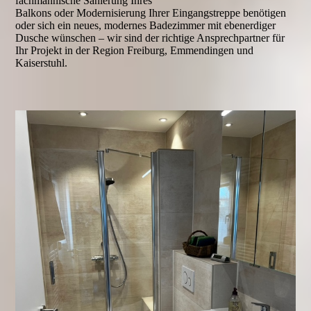
fachmännische Sanierung Ihres
Balkons oder Modernisierung Ihrer Eingangstreppe benötigen
oder sich ein neues, modernes Badezimmer mit ebenerdiger
Dusche wünschen – wir sind der richtige Ansprechpartner für
Ihr Projekt in der Region Freiburg, Emmendingen und
Kaiserstuhl.