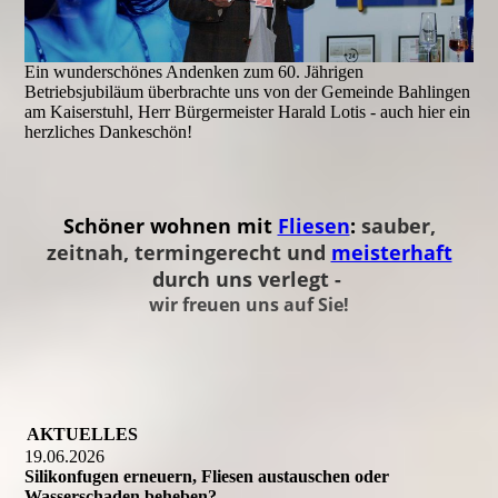
Ein wunderschönes Andenken zum 60. Jährigen
Betriebsjubiläum überbrachte uns von der Gemeinde Bahlingen
am Kaiserstuhl, Herr Bürgermeister Harald Lotis - auch hier ein
herzliches Dankeschön!
Schöner wohnen mit
Fliesen
:
sauber,
zeitnah, termingerecht und
meisterhaft
durch uns verlegt -
wir freuen uns auf Sie!
AKTUELLES
19.06.2026
Silikonfugen erneuern, Fliesen austauschen oder
Wasserschaden beheben?