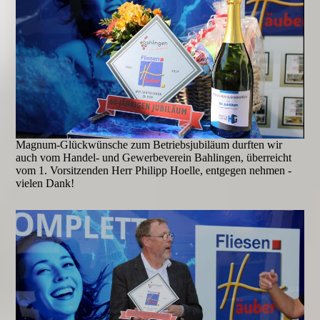
Magnum-Glückwünsche zum Betriebsjubiläum durften wir
auch vom Handel- und Gewerbeverein Bahlingen, überreicht
vom 1. Vorsitzenden Herr Philipp Hoelle, entgegen nehmen -
vielen Dank!