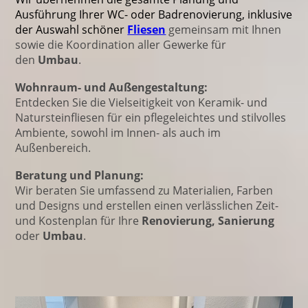
Ausführung Ihrer WC- oder Badrenovierung, inklusive
der Auswahl schöner
Fliesen
gemeinsam mit Ihnen
sowie die Koordination aller Gewerke für
den
Umbau
.
Wohnraum- und Außengestaltung:
Entdecken Sie die Vielseitigkeit von Keramik- und
Natursteinfliesen für ein pflegeleichtes und stilvolles
Ambiente, sowohl im Innen- als auch im
Außenbereich.
Beratung und Planung:
Wir beraten Sie umfassend zu Materialien, Farben
und Designs und erstellen einen verlässlichen Zeit-
und Kostenplan für Ihre
Renovierung,
Sanierung
oder
Umbau
.