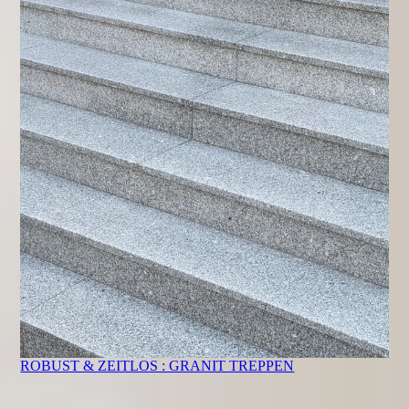
ROBUST & ZEITLOS : GRANIT TREPPEN