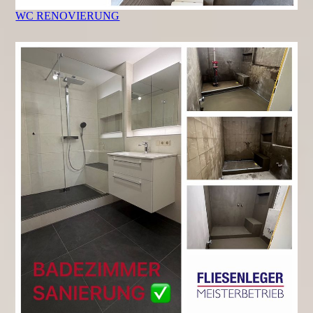
WC RENOVIERUNG