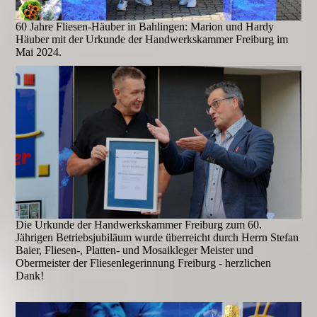
60 Jahre Fliesen-Häuber in Bahlingen: Marion und Hardy
Häuber mit der Urkunde der Handwerkskammer Freiburg im
Mai 2024.
Die Urkunde der Handwerkskammer Freiburg zum 60.
Jährigen Betriebsjubiläum wurde überreicht durch Herrn Stefan
Baier, Fliesen-, Platten- und Mosaikleger Meister und
Obermeister der Fliesenlegerinnung Freiburg - herzlichen
Dank!