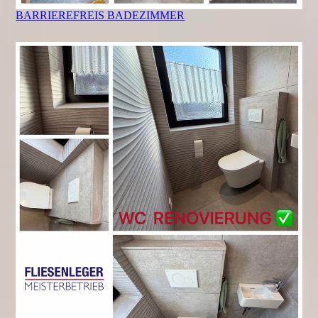
BARRIEREFREIS BADEZIMMER