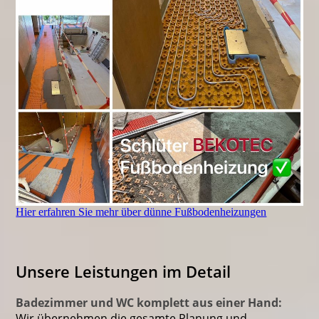
Hier erfahren Sie mehr über dünne Fußbodenheizungen
Unsere Leistungen im Detail
Badezimmer und WC
komplett aus einer Hand:
Wir übernehmen die gesamte Planung und