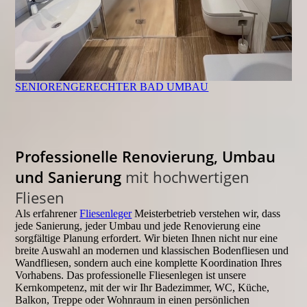
SENIORENGERECHTER BAD UMBAU
Professionelle
Renovierung,
Umbau
und Sanierung
mit hochwertigen
Fliesen
Als erfahrener
Fliesenleger
Meisterbetrieb verstehen wir, dass
jede Sanierung, jeder Umbau und jede Renovierung eine
sorgfältige Planung erfordert. Wir bieten Ihnen nicht nur eine
breite Auswahl an modernen und klassischen Bodenfliesen und
Wandfliesen, sondern auch eine komplette Koordination Ihres
Vorhabens. Das professionelle Fliesenlegen ist unsere
Kernkompetenz, mit der wir Ihr Badezimmer, WC, Küche,
Balkon, Treppe oder Wohnraum in einen persönlichen