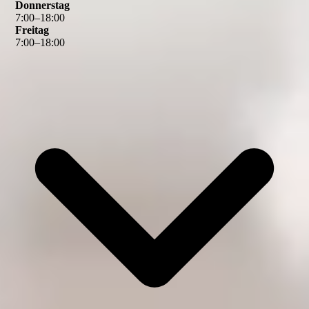
Donnerstag
7
:
00
–
18
:
00
Freitag
7
:
00
–
18
:
00