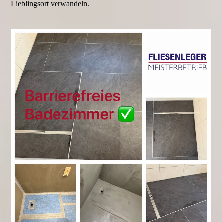
Lieblingsort verwandeln.