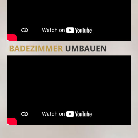
BADEZIMMER
UMBAUEN