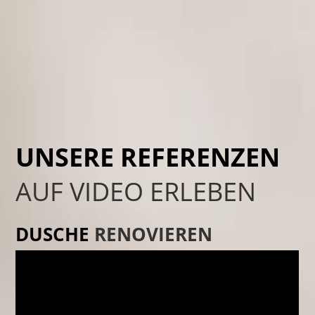
UNSERE REFERENZEN
AUF VIDEO ERLEBEN
DUSCHE
RENOVIEREN