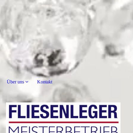
Über uns
Kontakt