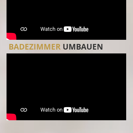
BADEZIMMER
UMBAUEN