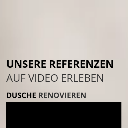
UNSERE REFERENZEN
AUF VIDEO ERLEBEN
DUSCHE
RENOVIEREN