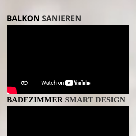
BALKON
SANIEREN
BADEZIMMER
SMART DESIGN