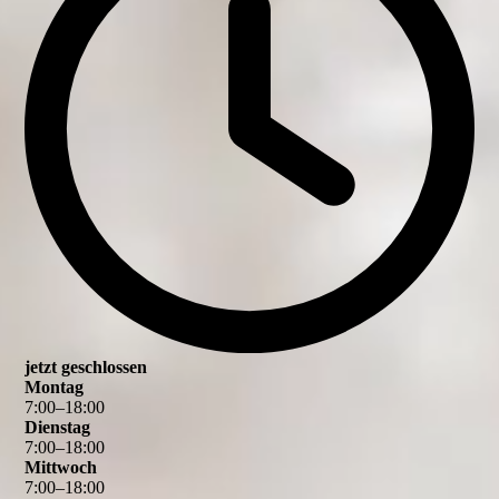
jetzt geschlossen
Montag
7
:
00
–
18
:
00
Dienstag
7
:
00
–
18
:
00
Mittwoch
7
:
00
–
18
:
00